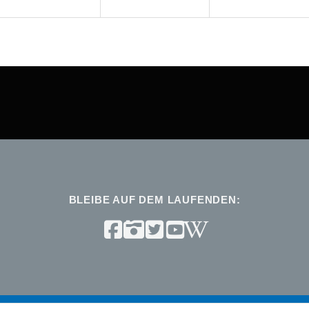
BLEIBE AUF DEM LAUFENDEN: