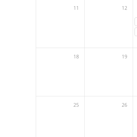
11
12
18
19
25
26