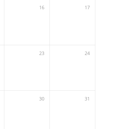
16
17
23
24
30
31