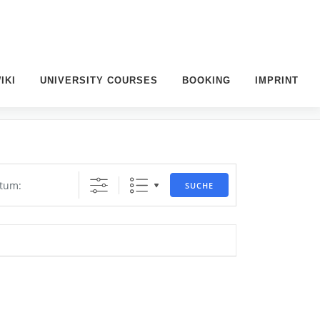
IKI
UNIVERSITY COURSES
BOOKING
IMPRINT
SUCHE