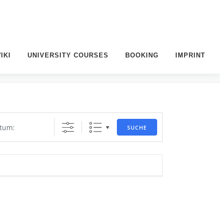
IKI
UNIVERSITY COURSES
BOOKING
IMPRINT
SUCHE