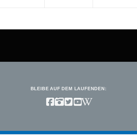
BLEIBE AUF DEM LAUFENDEN: