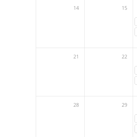
14
15
21
22
28
29