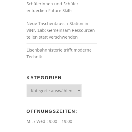
Schülerinnen und Schüler
entdecken Future Skills
Neue Taschentausch-Station im
ViNN:Lab: Gemeinsam Ressourcen
teilen statt verschwenden
Eisenbahnhistorie trifft moderne
Technik
KATEGORIEN
Kategorien
ÖFFNUNGSZEITEN:
Mi. / Wed.: 9:00 – 19:00