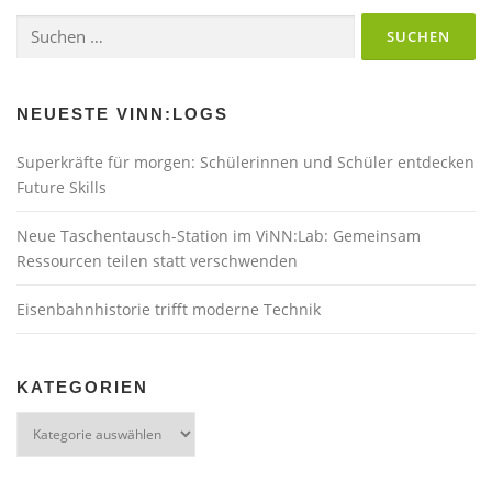
Suchen
nach:
NEUESTE VINN:LOGS
Superkräfte für morgen: Schülerinnen und Schüler entdecken
Future Skills
Neue Taschentausch-Station im ViNN:Lab: Gemeinsam
Ressourcen teilen statt verschwenden
Eisenbahnhistorie trifft moderne Technik
KATEGORIEN
Kategorien