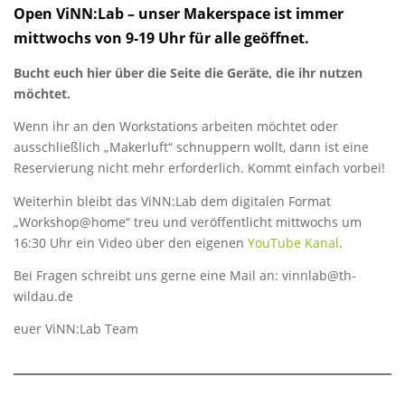
Open ViNN:Lab – unser Makerspace
ist immer
mittwochs von 9-19 Uhr für alle geöffnet.
Bucht euch hier über die Seite die Geräte, die ihr nutzen
möchtet.
Wenn ihr an den Workstations arbeiten möchtet oder
ausschließlich „Makerluft“ schnuppern wollt, dann ist eine
Reservierung nicht mehr erforderlich. Kommt einfach vorbei!
Weiterhin bleibt das ViNN:Lab dem digitalen Format
„Workshop@home“ treu und veröffentlicht mittwochs um
16:30 Uhr ein Video über den eigenen
YouTube Kanal
.
Bei Fragen schreibt uns gerne eine Mail an: vinnlab@th-
wildau.de
euer ViNN:Lab Team