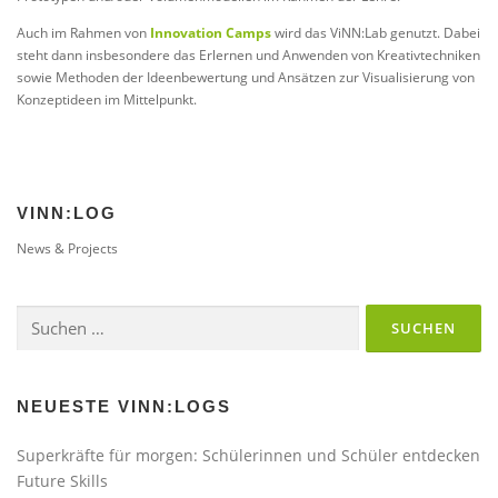
Auch im Rahmen von
Innovation Camps
wird das ViNN:Lab genutzt. Dabei
steht dann insbesondere das Erlernen und Anwenden von Kreativtechniken
sowie Methoden der Ideenbewertung und Ansätzen zur Visualisierung von
Konzeptideen im Mittelpunkt.
VINN:LOG
News & Projects
Suchen
nach:
NEUESTE VINN:LOGS
Superkräfte für morgen: Schülerinnen und Schüler entdecken
Future Skills