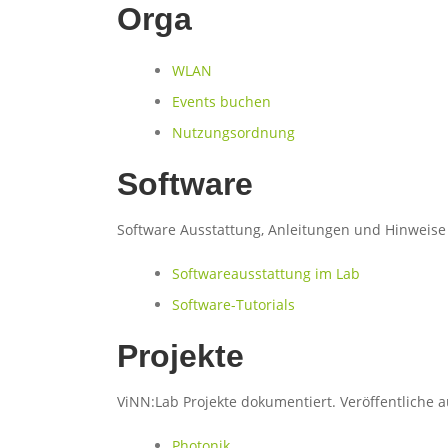
Orga
WLAN
Events buchen
Nutzungsordnung
Software
Software Ausstattung, Anleitungen und Hinweise
Softwareausstattung im Lab
Software-Tutorials
Projekte
ViNN:Lab Projekte dokumentiert. Veröffentliche a
Photonik