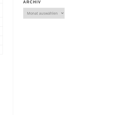
ARCHIV
Archiv