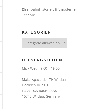
Eisenbahnhistorie trifft moderne
Technik
KATEGORIEN
Kategorien
ÖFFNUNGSZEITEN:
Mi. / Wed.: 9:00 – 19:00
Makerspace der TH Wildau
Hochschulring 1
Haus 16A, Raum 2095
15745 Wildau, Germany