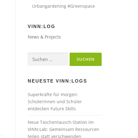
Urbangardening #Greenspace
VINN:LOG
News & Projects
Suchen
nach:
NEUESTE VINN:LOGS
Superkräfte für morgen:
Schülerinnen und Schüler
entdecken Future Skills
Neue Taschentausch-Station im
ViNN:Lab: Gemeinsam Ressourcen
teilen statt verschwenden