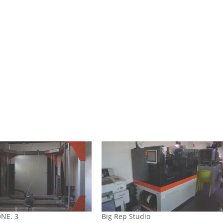
ONE. 3
Big Rep Studio