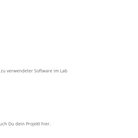
 zu verwendeter Software im Lab
uch Du dein Projekt hier.