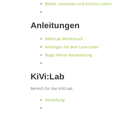
Blätter, Kastanien und Kürbise Lasern
Anleitungen
ViNN:Lab Wörterbuch
Anhänger mit dem Lasercutter
Magic Mirror Bauanleitung
KiVi:Lab
Bereich für das KiVi:Lab.
Vorstellung