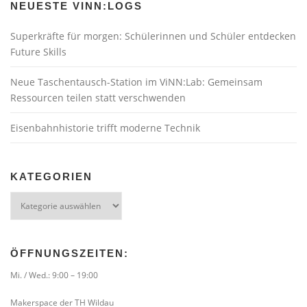
NEUESTE VINN:LOGS
Superkräfte für morgen: Schülerinnen und Schüler entdecken
Future Skills
Neue Taschentausch-Station im ViNN:Lab: Gemeinsam
Ressourcen teilen statt verschwenden
Eisenbahnhistorie trifft moderne Technik
KATEGORIEN
Kategorien
ÖFFNUNGSZEITEN:
Mi. / Wed.: 9:00 – 19:00
Makerspace der TH Wildau