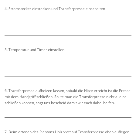
4. Stromstecker einstecken und Transferpresse einschalten
5. Temperatur und Timer einstellen
6. Transferpresse aufheizen lassen, sobald die Hitze erreicht ist die Presse
mit dem Handgriff schließen. Sollte man die Transferpresse nicht alleine
schließen können, sagt uns bescheid damit wir euch dabei helfen.
7. Beim ertönen des Pieptons Holzbrett auf Transferpresse oben auflegen