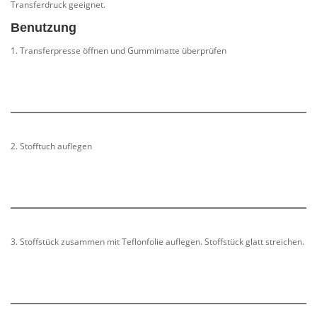
Transferdruck geeignet.
Benutzung
1. Transferpresse öffnen und Gummimatte überprüfen
2. Stofftuch auflegen
3. Stoffstück zusammen mit Teflonfolie auflegen. Stoffstück glatt streichen.