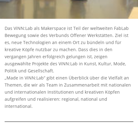
Das ViNN:Lab als Makerspace ist Teil der weltweiten FabLab
Bewegung sowie des Verbunds Offener Werkstätten. Ziel ist
es, neue Technologien an einem Ort zu bündeln und für
kreative Köpfe nutzbar zu machen. Dass dies in den
vergangen Jahren erfolgreich gelungen ist, zeigen
ausgewählte Projekte des ViNN:Lab in Kunst, Kultur, Mode,
Politik und Gesellschaft.
„Made in ViNN:Lab“ gibt einen Überblick über die Vielfalt an
Themen, die wir als Team in Zusammenarbeit mit nationalen
und internationalen Institutionen und kreativen Köpfen
aufgreifen und realisieren: regional, national und
international.