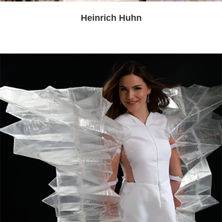
Heinrich Huhn