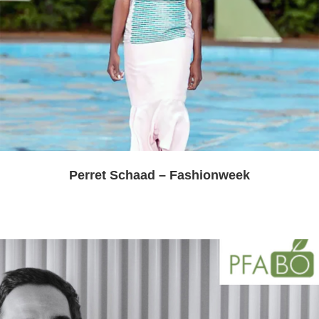
Perret Schaad – Fashionweek