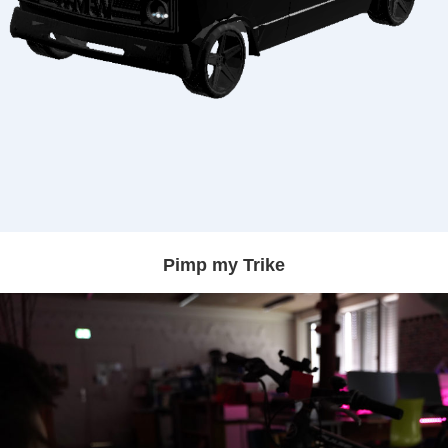
Pimp my Trike