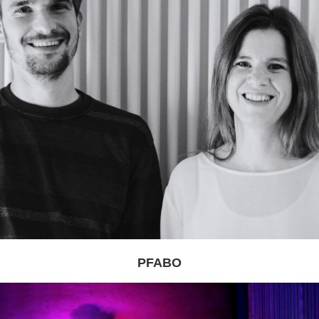
PFABO