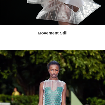
Movement Still