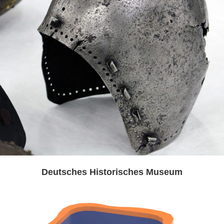
Deutsches Historisches Museum