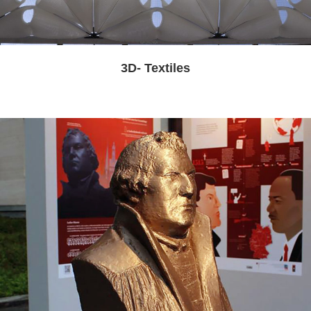
3D- Textiles