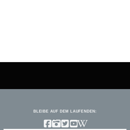
BLEIBE AUF DEM LAUFENDEN: