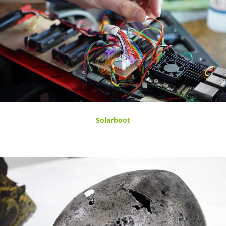
Solarboot