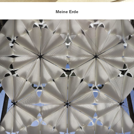
Meine Erde