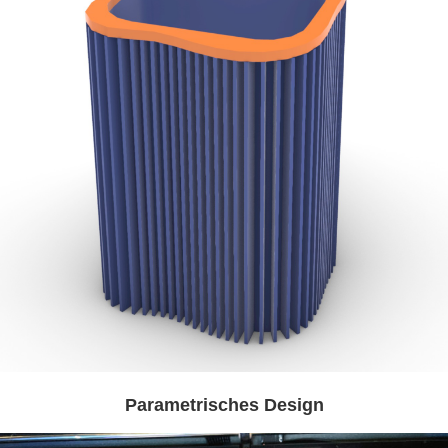
Parametrisches Design