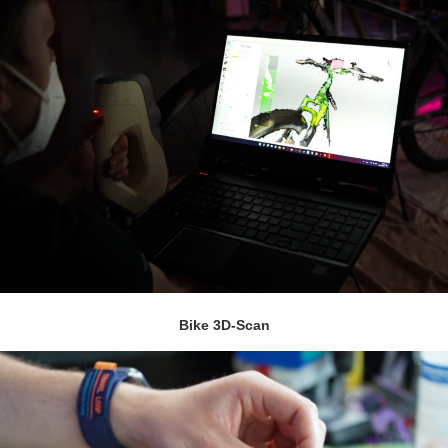
Bike 3D-Scan