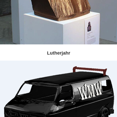
Lutherjahr