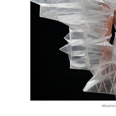
Movement 