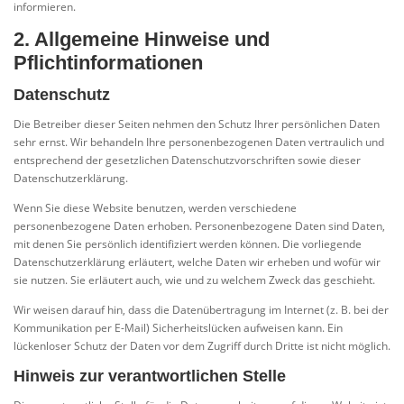
informieren.
2. Allgemeine Hinweise und
Pflichtinformationen
Datenschutz
Die Betreiber dieser Seiten nehmen den Schutz Ihrer persönlichen Daten
sehr ernst. Wir behandeln Ihre personenbezogenen Daten vertraulich und
entsprechend der gesetzlichen Datenschutzvorschriften sowie dieser
Datenschutzerklärung.
Wenn Sie diese Website benutzen, werden verschiedene
personenbezogene Daten erhoben. Personenbezogene Daten sind Daten,
mit denen Sie persönlich identifiziert werden können. Die vorliegende
Datenschutzerklärung erläutert, welche Daten wir erheben und wofür wir
sie nutzen. Sie erläutert auch, wie und zu welchem Zweck das geschieht.
Wir weisen darauf hin, dass die Datenübertragung im Internet (z. B. bei der
Kommunikation per E-Mail) Sicherheitslücken aufweisen kann. Ein
lückenloser Schutz der Daten vor dem Zugriff durch Dritte ist nicht möglich.
Hinweis zur verantwortlichen Stelle