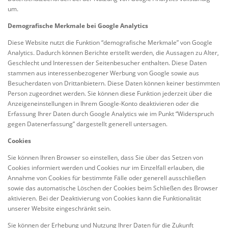
um.
Demografische Merkmale bei Google Analytics
Diese Website nutzt die Funktion “demografische Merkmale” von Google
Analytics. Dadurch können Berichte erstellt werden, die Aussagen zu Alter,
Geschlecht und Interessen der Seitenbesucher enthalten. Diese Daten
stammen aus interessenbezogener Werbung von Google sowie aus
Besucherdaten von Drittanbietern. Diese Daten können keiner bestimmten
Person zugeordnet werden. Sie können diese Funktion jederzeit über die
Anzeigeneinstellungen in Ihrem Google-Konto deaktivieren oder die
Erfassung Ihrer Daten durch Google Analytics wie im Punkt “Widerspruch
gegen Datenerfassung” dargestellt generell untersagen.
Cookies
Sie können Ihren Browser so einstellen, dass Sie über das Setzen von
Cookies informiert werden und Cookies nur im Einzelfall erlauben, die
Annahme von Cookies für bestimmte Fälle oder generell ausschließen
sowie das automatische Löschen der Cookies beim Schließen des Browser
aktivieren. Bei der Deaktivierung von Cookies kann die Funktionalität
unserer Website eingeschränkt sein.
Sie können der Erhebung und Nutzung Ihrer Daten für die Zukunft