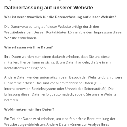
Datenerfassung auf unserer Website
Wer ist verantwortlich für die Datenerfassung auf dieser Website?
Die Datenverarbeitung auf dieser Website erfolgt durch den
Websitebetreiber. Dessen Kontaktdaten können Sie dem Impressum dieser
Website entnehmen.
Wie erfassen wir Ihre Daten?
Ihre Daten werden zum einen dadurch erhoben, dass Sie uns diese
mitteilen. Hierbei kann es sich z. B. um Daten handeln, die Sie in ein
Kontaktformular eingeben.
Andere Daten werden automatisch beim Besuch der Website durch unsere
IT-Systeme erfasst. Das sind vor allem technische Daten (z. B.
Internetbrowser, Betriebssystem oder Uhrzeit des Seitenaufrufs). Die
Erfassung dieser Daten erfolgt automatisch, sobald Sie unsere Website
betreten.
Wofür nutzen wir Ihre Daten?
Ein Teil der Daten wird erhoben, um eine fehlerfreie Bereitstellung der
Website zu gewährleisten. Andere Daten können zur Analyse Ihres