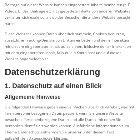
Beiträge auf dieser Website können eingebettete Inhalte beinhalten (z. B.
Videos, Bilder, Beiträge etc.). Eingebettete Inhalte von anderen Websites
verhalten sich exakt so, als ob der Besucher die andere Website besucht
hätte.
Diese Websites können Daten über dich sammeln, Cookies benutzen,
zusätzliche Tracking-Dienste von Dritten einbetten und deine Interaktion
mit diesem eingebetteten Inhalt aufzeichnen, inklusive deiner Interaktion
mit dem eingebetteten Inhalt, falls du ein Konto hast und auf dieser
Website angemeldet bist.
Datenschutzerklärung
1. Datenschutz auf einen Blick
Allgemeine Hinweise
Die folgenden Hinweise geben einen einfachen Überblick darüber, was mit
Ihren personenbezogenen Daten passiert, wenn Sie unsere Website
besuchen. Personenbezogene Daten sind alle Daten, mit denen Sie
persönlich identifiziert werden können. Ausführliche Informationen zum
Thema Datenschutz entnehmen Sie unserer unter diesem Text
aufgeführten Datenschutzerklärung.