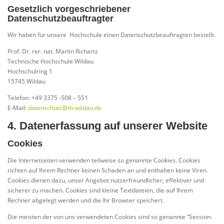
Gesetzlich vorgeschriebener
Datenschutzbeauftragter
Wir haben für unsere Hochschule einen Datenschutzbeauftragten bestellt.
Prof. Dr. rer. nat. Martin Richartz
Technische Hochschule Wildau
Hochschulring 1
15745 Wildau
Telefon: +49 3375 -508 – 551
E-Mail:
datenschutz@th-wildau.de
4. Datenerfassung auf unserer Website
Cookies
Die Internetseiten verwenden teilweise so genannte Cookies. Cookies
richten auf Ihrem Rechner keinen Schaden an und enthalten keine Viren.
Cookies dienen dazu, unser Angebot nutzerfreundlicher, effektiver und
sicherer zu machen. Cookies sind kleine Textdateien, die auf Ihrem
Rechner abgelegt werden und die Ihr Browser speichert.
Die meisten der von uns verwendeten Cookies sind so genannte “Session-