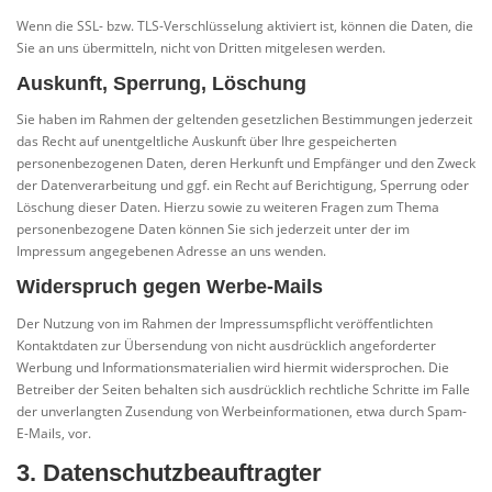
Wenn die SSL- bzw. TLS-Verschlüsselung aktiviert ist, können die Daten, die
Sie an uns übermitteln, nicht von Dritten mitgelesen werden.
Auskunft, Sperrung, Löschung
Sie haben im Rahmen der geltenden gesetzlichen Bestimmungen jederzeit
das Recht auf unentgeltliche Auskunft über Ihre gespeicherten
personenbezogenen Daten, deren Herkunft und Empfänger und den Zweck
der Datenverarbeitung und ggf. ein Recht auf Berichtigung, Sperrung oder
Löschung dieser Daten. Hierzu sowie zu weiteren Fragen zum Thema
personenbezogene Daten können Sie sich jederzeit unter der im
Impressum angegebenen Adresse an uns wenden.
Widerspruch gegen Werbe-Mails
Der Nutzung von im Rahmen der Impressumspflicht veröffentlichten
Kontaktdaten zur Übersendung von nicht ausdrücklich angeforderter
Werbung und Informationsmaterialien wird hiermit widersprochen. Die
Betreiber der Seiten behalten sich ausdrücklich rechtliche Schritte im Falle
der unverlangten Zusendung von Werbeinformationen, etwa durch Spam-
E-Mails, vor.
3. Datenschutzbeauftragter