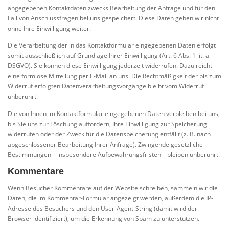
angegebenen Kontaktdaten zwecks Bearbeitung der Anfrage und für den
Fall von Anschlussfragen bei uns gespeichert. Diese Daten geben wir nicht
ohne Ihre Einwilligung weiter.
Die Verarbeitung der in das Kontaktformular eingegebenen Daten erfolgt
somit ausschließlich auf Grundlage Ihrer Einwilligung (Art. 6 Abs. 1 lit. a
DSGVO). Sie können diese Einwilligung jederzeit widerrufen. Dazu reicht
eine formlose Mitteilung per E-Mail an uns. Die Rechtmäßigkeit der bis zum
Widerruf erfolgten Datenverarbeitungsvorgänge bleibt vom Widerruf
unberührt.
Die von Ihnen im Kontaktformular eingegebenen Daten verbleiben bei uns,
bis Sie uns zur Löschung auffordern, Ihre Einwilligung zur Speicherung
widerrufen oder der Zweck für die Datenspeicherung entfällt (z. B. nach
abgeschlossener Bearbeitung Ihrer Anfrage). Zwingende gesetzliche
Bestimmungen – insbesondere Aufbewahrungsfristen – bleiben unberührt.
Kommentare
Wenn Besucher Kommentare auf der Website schreiben, sammeln wir die
Daten, die im Kommentar-Formular angezeigt werden, außerdem die IP-
Adresse des Besuchers und den User-Agent-String (damit wird der
Browser identifiziert), um die Erkennung von Spam zu unterstützen.