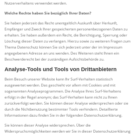
Nutzerverhaltens verwendet werden.
Welche Rechte haben Sie bezüglich Ihrer Daten?
Sie haben jederzeit das Recht unentgeltlich Auskunft über Herkunft,
Empfänger und Zweck Ihrer gespeicherten personenbezogenen Daten zu
erhalten. Sie haben außerdem ein Recht, die Berichtigung, Sperrung oder
Löschung dieser Daten zu verlangen. Hierzu sowie zu weiteren Fragen zum
Thema Datenschutz können Sie sich jederzeit unter der im Impressum
angegebenen Adresse an uns wenden. Des Weiteren steht Ihnen ein
Beschwerderecht bei der zuständigen Aufsichtsbehörde zu.
Analyse-Tools und Tools von Drittanbietern
Beim Besuch unserer Website kann Ihr Surf-Verhalten statistisch
ausgewertet werden. Das geschieht vor allem mit Cookies und mit
sogenannten Analyseprogrammen. Die Analyse Ihres Surf-Verhaltens
erfolgt in der Regel anonym; das Surf-Verhalten kann nicht zu Ihnen
zurückverfolgt werden. Sie können dieser Analyse widersprechen oder sie
durch die Nichtbenutzung bestimmter Tools verhindern. Detaillierte
Informationen dazu finden Sie in der folgenden Datenschutzerklärung.
Sie können dieser Analyse widersprechen. Über die
Widerspruchsmöglichkeiten werden wir Sie in dieser Datenschutzerklärung