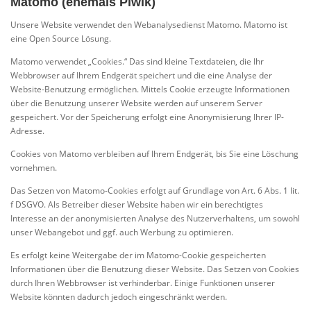
Matomo (ehemals Piwik)
Unsere Website verwendet den Webanalysedienst Matomo. Matomo ist
eine Open Source Lösung.
Matomo verwendet „Cookies.“ Das sind kleine Textdateien, die Ihr
Webbrowser auf Ihrem Endgerät speichert und die eine Analyse der
Website-Benutzung ermöglichen. Mittels Cookie erzeugte Informationen
über die Benutzung unserer Website werden auf unserem Server
gespeichert. Vor der Speicherung erfolgt eine Anonymisierung Ihrer IP-
Adresse.
Cookies von Matomo verbleiben auf Ihrem Endgerät, bis Sie eine Löschung
vornehmen.
Das Setzen von Matomo-Cookies erfolgt auf Grundlage von Art. 6 Abs. 1 lit.
f DSGVO. Als Betreiber dieser Website haben wir ein berechtigtes
Interesse an der anonymisierten Analyse des Nutzerverhaltens, um sowohl
unser Webangebot und ggf. auch Werbung zu optimieren.
Es erfolgt keine Weitergabe der im Matomo-Cookie gespeicherten
Informationen über die Benutzung dieser Website. Das Setzen von Cookies
durch Ihren Webbrowser ist verhinderbar. Einige Funktionen unserer
Website könnten dadurch jedoch eingeschränkt werden.