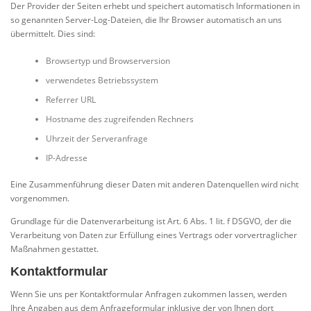
Der Provider der Seiten erhebt und speichert automatisch Informationen in
so genannten Server-Log-Dateien, die Ihr Browser automatisch an uns
übermittelt. Dies sind:
Browsertyp und Browserversion
verwendetes Betriebssystem
Referrer URL
Hostname des zugreifenden Rechners
Uhrzeit der Serveranfrage
IP-Adresse
Eine Zusammenführung dieser Daten mit anderen Datenquellen wird nicht
vorgenommen.
Grundlage für die Datenverarbeitung ist Art. 6 Abs. 1 lit. f DSGVO, der die
Verarbeitung von Daten zur Erfüllung eines Vertrags oder vorvertraglicher
Maßnahmen gestattet.
Kontaktformular
Wenn Sie uns per Kontaktformular Anfragen zukommen lassen, werden
Ihre Angaben aus dem Anfrageformular inklusive der von Ihnen dort