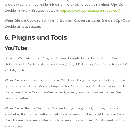
widersprechen, indem Sie mit einem Klick auf diesen Link einen Opt-Out-
Cookie in Ihrem Browser setzen:
https://www.quantcast.com/opt-out/
.
Wenn Sie die Cookies auf Ihrem Rechner löschen, müssen Sie den Opt-Out-
Cookie erneut setzen.
6. Plugins und Tools
YouTube
Unsere Website nutzt Plugins der von Google betriebenen Seite YouTube.
Betreiber der Seiten ist die YouTube, LLC, 901 Cherry Ave., San Bruno, CA
94066, USA.
Wenn Sie eine unserer mit einem YouTube-Plugin ausgestatteten Seiten
besuchen, wird eine Verbindung zu den Servern von YouTube hergestellt.
Dabei wird dem YouTube-Server mitgeteilt, welche unserer Seiten Sie
besucht haben.
Wenn Sie in Ihrem YouTube-Account eingeloggt sind, ermöglichen Sie
YouTube, Ihr Surfverhalten direkt Ihrem persönlichen Profil zuzuordnen.
Dies können Sie verhindern, indem Sie sich aus Ihrem YouTube-Account
ausloggen.