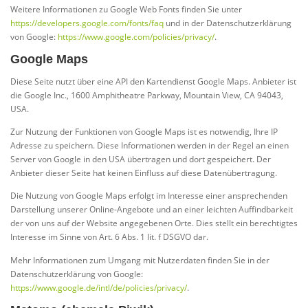
Weitere Informationen zu Google Web Fonts finden Sie unter
https://developers.google.com/fonts/faq
und in der Datenschutzerklärung
von Google:
https://www.google.com/policies/privacy/
.
Google Maps
Diese Seite nutzt über eine API den Kartendienst Google Maps. Anbieter ist
die Google Inc., 1600 Amphitheatre Parkway, Mountain View, CA 94043,
USA.
Zur Nutzung der Funktionen von Google Maps ist es notwendig, Ihre IP
Adresse zu speichern. Diese Informationen werden in der Regel an einen
Server von Google in den USA übertragen und dort gespeichert. Der
Anbieter dieser Seite hat keinen Einfluss auf diese Datenübertragung.
Die Nutzung von Google Maps erfolgt im Interesse einer ansprechenden
Darstellung unserer Online-Angebote und an einer leichten Auffindbarkeit
der von uns auf der Website angegebenen Orte. Dies stellt ein berechtigtes
Interesse im Sinne von Art. 6 Abs. 1 lit. f DSGVO dar.
Mehr Informationen zum Umgang mit Nutzerdaten finden Sie in der
Datenschutzerklärung von Google:
https://www.google.de/intl/de/policies/privacy/
.