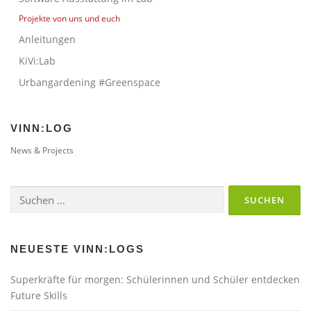
Projekte von uns und euch
Anleitungen
KiVi:Lab
Urbangardening #Greenspace
VINN:LOG
News & Projects
Suchen
nach:
NEUESTE VINN:LOGS
Superkräfte für morgen: Schülerinnen und Schüler entdecken
Future Skills