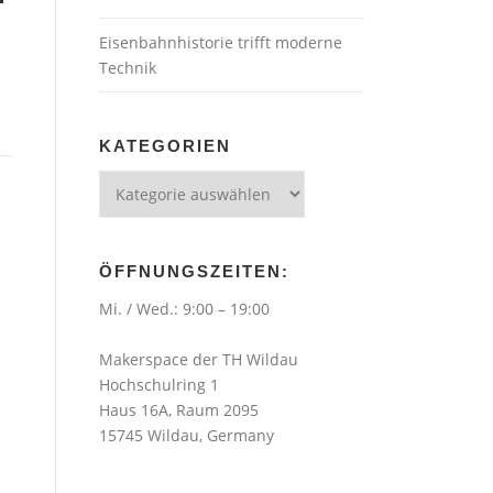
Eisenbahnhistorie trifft moderne
Technik
KATEGORIEN
Kategorien
ÖFFNUNGSZEITEN:
Mi. / Wed.: 9:00 – 19:00
Makerspace der TH Wildau
Hochschulring 1
Haus 16A, Raum 2095
15745 Wildau, Germany