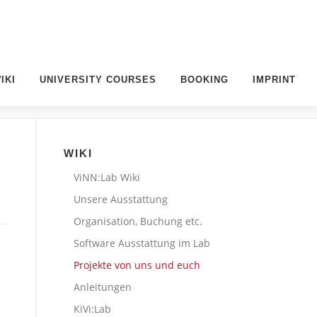
IKI
UNIVERSITY COURSES
BOOKING
IMPRINT
WIKI
ViNN:Lab Wiki
Unsere Ausstattung
Organisation, Buchung etc.
Software Ausstattung im Lab
Projekte von uns und euch
Anleitungen
KiVi:Lab