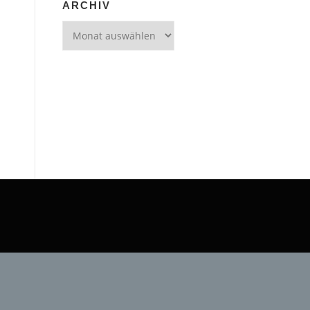
ARCHIV
Archiv