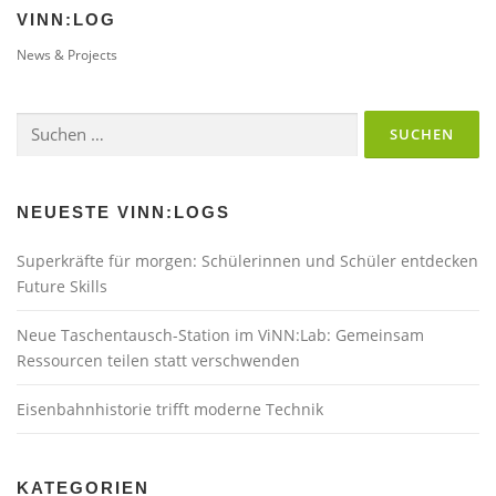
VINN:LOG
News & Projects
Suchen
nach:
NEUESTE VINN:LOGS
Superkräfte für morgen: Schülerinnen und Schüler entdecken
Future Skills
Neue Taschentausch-Station im ViNN:Lab: Gemeinsam
Ressourcen teilen statt verschwenden
Eisenbahnhistorie trifft moderne Technik
KATEGORIEN