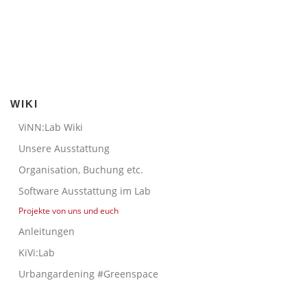
WIKI
ViNN:Lab Wiki
Unsere Ausstattung
Organisation, Buchung etc.
Software Ausstattung im Lab
Projekte von uns und euch
Anleitungen
KiVi:Lab
Urbangardening #Greenspace