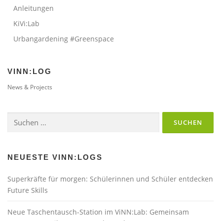
Anleitungen
KiVi:Lab
Urbangardening #Greenspace
VINN:LOG
News & Projects
Suchen
nach:
NEUESTE VINN:LOGS
Superkräfte für morgen: Schülerinnen und Schüler entdecken
Future Skills
Neue Taschentausch-Station im ViNN:Lab: Gemeinsam