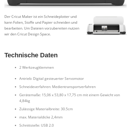
Der Cricut Maker ist ein Schneideplotter und
kann Folien, Stoffe und Papier schneiden und
bearbeiten. Um Dateien vorzubereiten nutzen
wir den Cricut Design Space.
Technische Daten
2 Werkzeugklemmen
Antrieb: Digital gesteuerter Servomotor
Schneideverfahren: Medientransportverfahren
Gerätemaße: 15,06 x 53,80 x 17,75 cm mit einem Gewicht von
4,84kg
Zulässige Materialbreite: 30.5cm
max. Materialdicke 2,4mm
Schnittstelle: USB 2.0