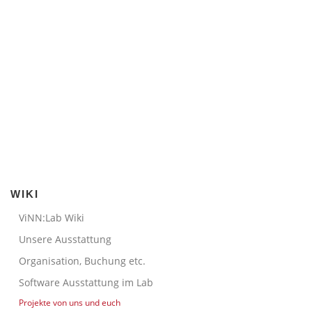
WIKI
ViNN:Lab Wiki
Unsere Ausstattung
Organisation, Buchung etc.
Software Ausstattung im Lab
Projekte von uns und euch