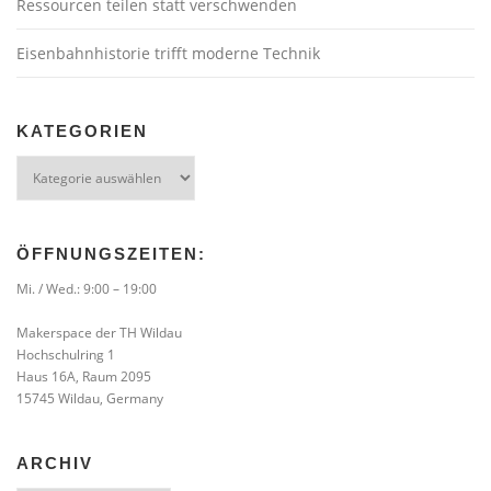
Ressourcen teilen statt verschwenden
Eisenbahnhistorie trifft moderne Technik
KATEGORIEN
Kategorien
ÖFFNUNGSZEITEN:
Mi. / Wed.: 9:00 – 19:00
Makerspace der TH Wildau
Hochschulring 1
Haus 16A, Raum 2095
15745 Wildau, Germany
ARCHIV