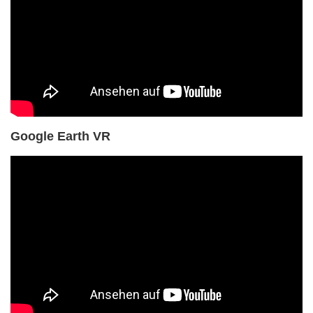
Google Earth VR