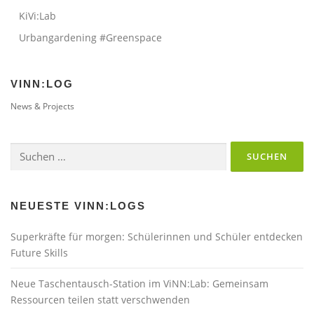
KiVi:Lab
Urbangardening #Greenspace
VINN:LOG
News & Projects
Suchen
nach:
NEUESTE VINN:LOGS
Superkräfte für morgen: Schülerinnen und Schüler entdecken
Future Skills
Neue Taschentausch-Station im ViNN:Lab: Gemeinsam
Ressourcen teilen statt verschwenden