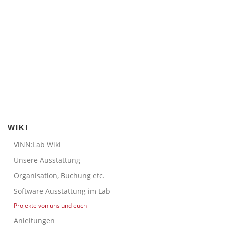
WIKI
ViNN:Lab Wiki
Unsere Ausstattung
Organisation, Buchung etc.
Software Ausstattung im Lab
Projekte von uns und euch
Anleitungen