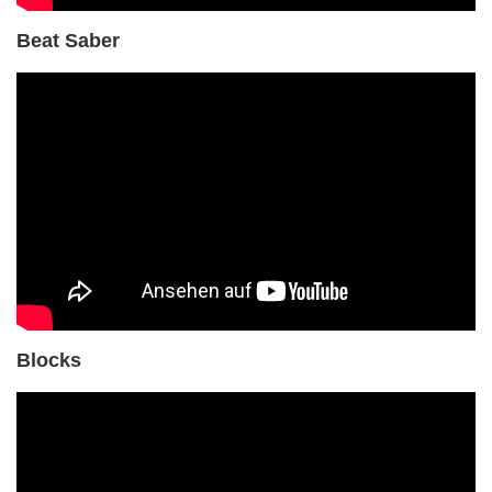
Beat Saber
Blocks