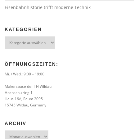
Eisenbahnhistorie trifft moderne Technik
KATEGORIEN
Kategorien
ÖFFNUNGSZEITEN:
Mi. / Wed.: 9:00 – 19:00
Makerspace der TH Wildau
Hochschulring 1
Haus 16A, Raum 2095
15745 Wildau, Germany
ARCHIV
Archiv