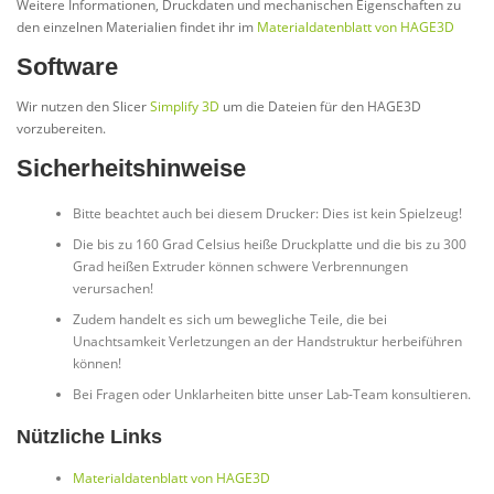
Weitere Informationen, Druckdaten und mechanischen Eigenschaften zu
den einzelnen Materialien findet ihr im
Materialdatenblatt von HAGE3D
Software
Wir nutzen den Slicer
Simplify 3D
um die Dateien für den HAGE3D
vorzubereiten.
Sicherheitshinweise
Bitte beachtet auch bei diesem Drucker: Dies ist kein Spielzeug!
Die bis zu 160 Grad Celsius heiße Druckplatte und die bis zu 300
Grad heißen Extruder können schwere Verbrennungen
verursachen!
Zudem handelt es sich um bewegliche Teile, die bei
Unachtsamkeit Verletzungen an der Handstruktur herbeiführen
können!
Bei Fragen oder Unklarheiten bitte unser Lab-Team konsultieren.
Nützliche Links
Materialdatenblatt von HAGE3D