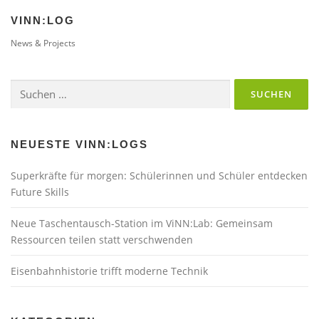
VINN:LOG
News & Projects
Suchen
nach:
NEUESTE VINN:LOGS
Superkräfte für morgen: Schülerinnen und Schüler entdecken
Future Skills
Neue Taschentausch-Station im ViNN:Lab: Gemeinsam
Ressourcen teilen statt verschwenden
Eisenbahnhistorie trifft moderne Technik