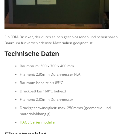
Ein FDM-Drucker, der durch seinen geschlossenen und beheizbaren
Bauraum für verschiedenste Materialien geeignet ist.
Technische Daten
Baumraum: 500 x 700 x 400 mm
Filament: 2,85mm Durchmesser PLA
Bauraum beheizt bis 85°C
Druckbett bis 160°C beheizt
Filament: 2,85mm Durchmesser
Druckgeschwindigkeit: max. 250mm/s (geometrie- und
materialabhängig)
HAGE Serienmodelle