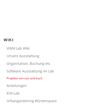
WIKI
ViNN:Lab Wiki
Unsere Ausstattung
Organisation, Buchung etc.
Software Ausstattung im Lab
Projekte von uns und euch
Anleitungen
KiVi:Lab
Urbangardening #Greenspace