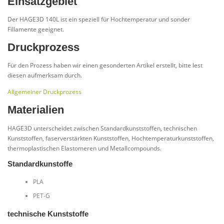
Einsatzgebiet
Der HAGE3D 140L ist ein speziell für Hochtemperatur und sonder
Fillamente geeignet.
Druckprozess
Für den Prozess haben wir einen gesonderten Artikel erstellt, bitte lest
diesen aufmerksam durch.
Allgemeiner Druckprozess
Materialien
HAGE3D unterscheidet zwischen Standardkunststoffen, technischen
Kunststoffen, faserverstärkten Kunststoffen, Hochtemperaturkunststoffen,
thermoplastischen Elastomeren und Metallcompounds.
Standardkunstoffe
PLA
PET-G
technische Kunststoffe