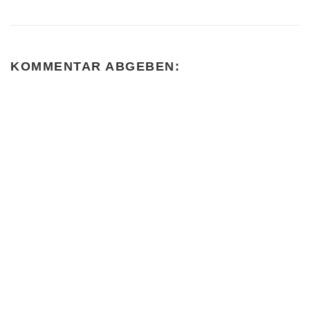
KOMMENTAR ABGEBEN: