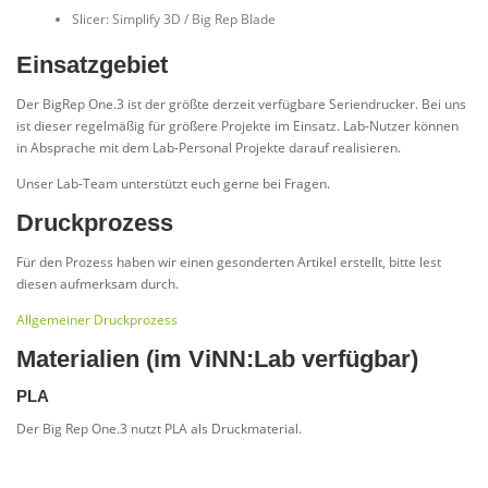
Slicer: Simplify 3D / Big Rep Blade
Einsatzgebiet
Der BigRep One.3 ist der größte derzeit verfügbare Seriendrucker. Bei uns
ist dieser regelmäßig für größere Projekte im Einsatz. Lab-Nutzer können
in Absprache mit dem Lab-Personal Projekte darauf realisieren.
Unser Lab-Team unterstützt euch gerne bei Fragen.
Druckprozess
Für den Prozess haben wir einen gesonderten Artikel erstellt, bitte lest
diesen aufmerksam durch.
Allgemeiner Druckprozess
Materialien (im ViNN:Lab verfügbar)
PLA
Der Big Rep One.3 nutzt PLA als Druckmaterial.