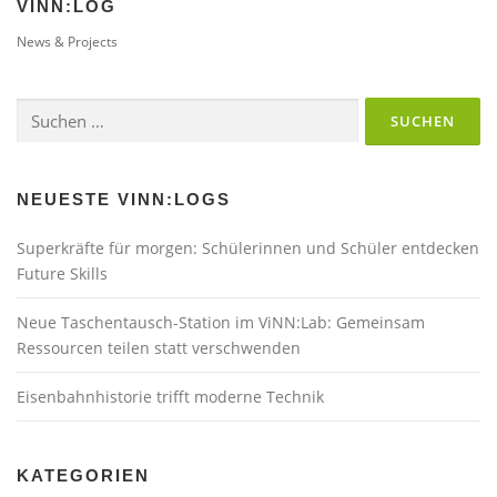
VINN:LOG
News & Projects
Suchen
nach:
NEUESTE VINN:LOGS
Superkräfte für morgen: Schülerinnen und Schüler entdecken
Future Skills
Neue Taschentausch-Station im ViNN:Lab: Gemeinsam
Ressourcen teilen statt verschwenden
Eisenbahnhistorie trifft moderne Technik
KATEGORIEN