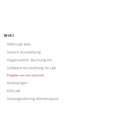
WIKI
ViNN:Lab Wiki
Unsere Ausstattung
Organisation, Buchung etc.
Software Ausstattung im Lab
Projekte von uns und euch
Anleitungen
KiVi:Lab
Urbangardening #Greenspace