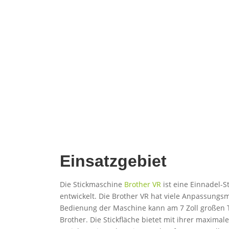
Einsatzgebiet
Die Stickmaschine
Brother VR
ist eine Einnadel-S
entwickelt. Die Brother VR hat viele Anpassungs
Bedienung der Maschine kann am 7 Zoll großen 
Brother. Die Stickfläche bietet mit ihrer maxima