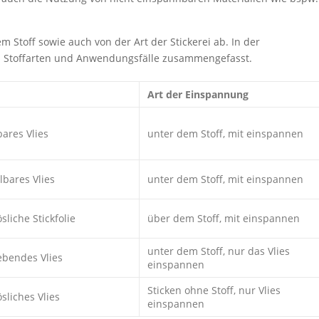
Stoff sowie auch von der Art der Stickerei ab. In der
en Stoffarten und Anwendungsfälle zusammengefasst.
Art der Einspannung
ares Vlies
unter dem Stoff, mit einspannen
lbares Vlies
unter dem Stoff, mit einspannen
sliche Stickfolie
über dem Stoff, mit einspannen
unter dem Stoff, nur das Vlies
ebendes Vlies
einspannen
Sticken ohne Stoff, nur Vlies
sliches Vlies
einspannen