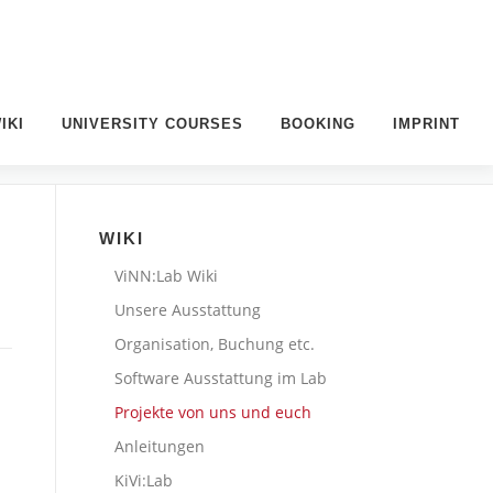
IKI
UNIVERSITY COURSES
BOOKING
IMPRINT
WIKI
ViNN:Lab Wiki
Unsere Ausstattung
Organisation, Buchung etc.
Software Ausstattung im Lab
Projekte von uns und euch
Anleitungen
KiVi:Lab