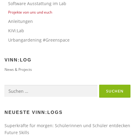
Software Ausstattung im Lab
Projekte von uns und euch
Anleitungen
KiVi:Lab
Urbangardening #Greenspace
VINN:LOG
News & Projects
Suchen
nach:
NEUESTE VINN:LOGS
Superkräfte für morgen: Schülerinnen und Schüler entdecken
Future Skills