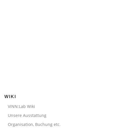
WIKI
ViNN:Lab Wiki
Unsere Ausstattung
Organisation, Buchung etc.