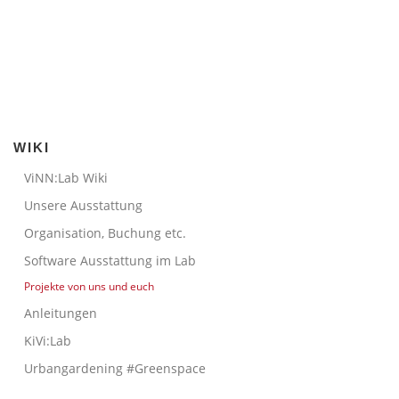
WIKI
ViNN:Lab Wiki
Unsere Ausstattung
Organisation, Buchung etc.
Software Ausstattung im Lab
Projekte von uns und euch
Anleitungen
KiVi:Lab
Urbangardening #Greenspace