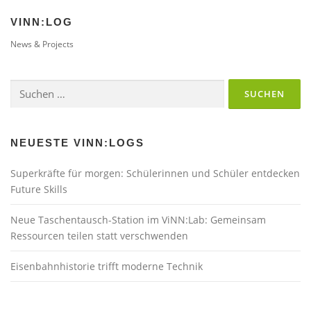
VINN:LOG
News & Projects
Suchen
nach:
NEUESTE VINN:LOGS
Superkräfte für morgen: Schülerinnen und Schüler entdecken
Future Skills
Neue Taschentausch-Station im ViNN:Lab: Gemeinsam
Ressourcen teilen statt verschwenden
Eisenbahnhistorie trifft moderne Technik