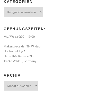
KATEGORIEN
Kategorien
ÖFFNUNGSZEITEN:
Mi. / Wed.: 9:00 – 19:00
Makerspace der TH Wildau
Hochschulring 1
Haus 16A, Raum 2095
15745 Wildau, Germany
ARCHIV
Archiv