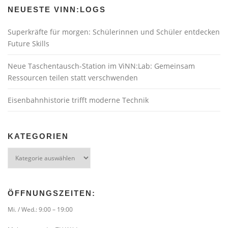
NEUESTE VINN:LOGS
Superkräfte für morgen: Schülerinnen und Schüler entdecken
Future Skills
Neue Taschentausch-Station im ViNN:Lab: Gemeinsam
Ressourcen teilen statt verschwenden
Eisenbahnhistorie trifft moderne Technik
KATEGORIEN
Kategorien
ÖFFNUNGSZEITEN:
Mi. / Wed.: 9:00 – 19:00