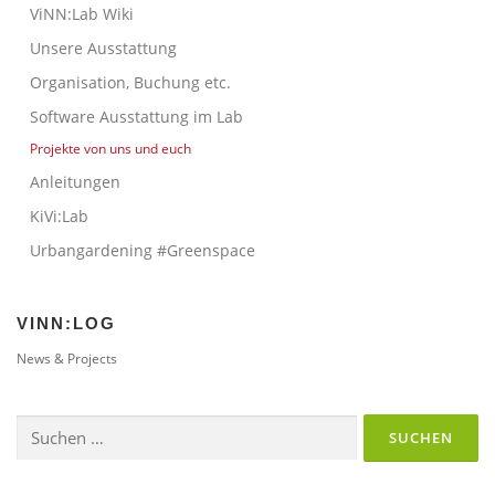
ViNN:Lab Wiki
Unsere Ausstattung
Organisation, Buchung etc.
Software Ausstattung im Lab
Projekte von uns und euch
Anleitungen
KiVi:Lab
Urbangardening #Greenspace
VINN:LOG
News & Projects
Suchen
nach: