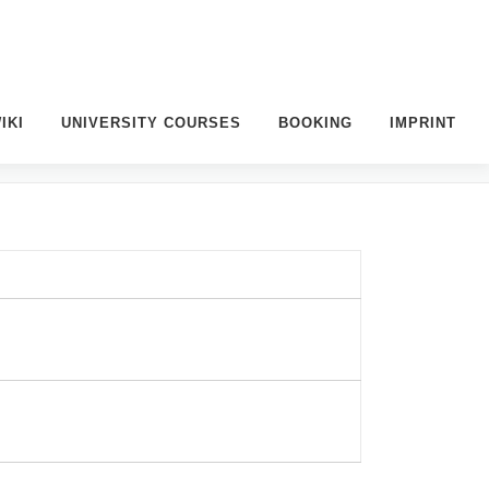
IKI
UNIVERSITY COURSES
BOOKING
IMPRINT