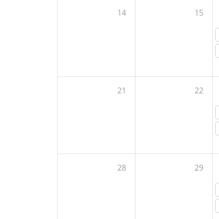
14
15
21
22
28
29