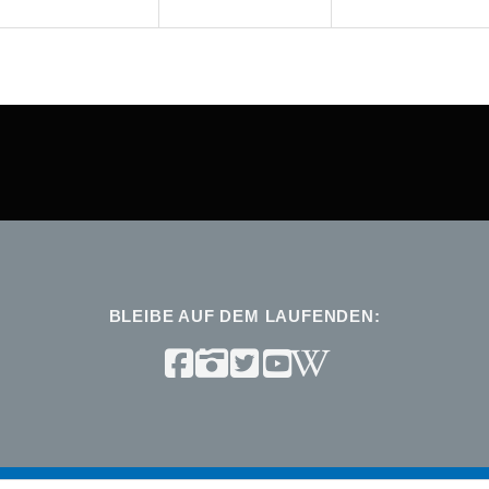
BLEIBE AUF DEM LAUFENDEN: