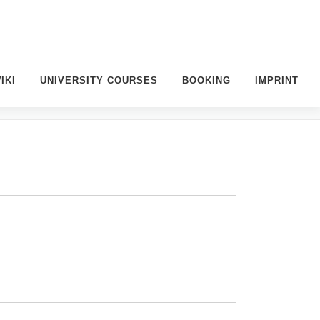
IKI
UNIVERSITY COURSES
BOOKING
IMPRINT