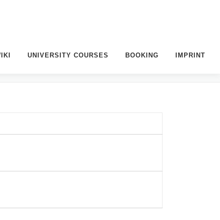
IKI
UNIVERSITY COURSES
BOOKING
IMPRINT