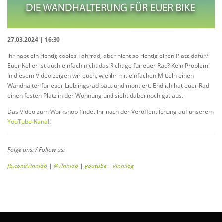
27.03.2024 | 16:30
Ihr habt ein richtig cooles Fahrrad, aber nicht so richtig einen Platz dafür?
Euer Keller ist auch einfach nicht das Richtige für euer Rad? Kein Problem!
In diesem Video zeigen wir euch, wie ihr mit einfachen Mitteln einen
Wandhalter für euer Lieblingsrad baut und montiert. Endlich hat euer Rad
einen festen Platz in der Wohnung und sieht dabei noch gut aus.
Das Video zum Workshop findet ihr nach der Veröffentlichung auf unserem
YouTube-Kanal
!
Folge uns: / Follow us:
fb.com/vinnlab
|
@vinnlab
|
youtube
|
vinn:log