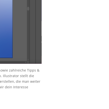
owie zahlreiche Tipps &
Illustrator stellt die
erstellen, die man weiter
ir dein Interesse