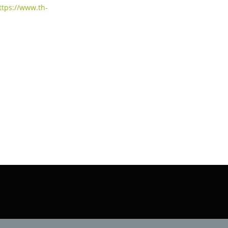
ttps://www.th-