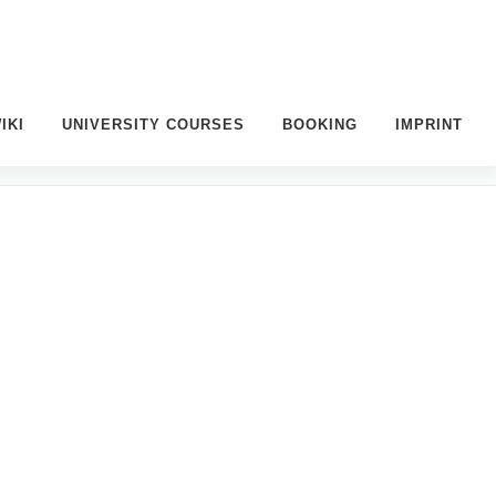
IKI
UNIVERSITY COURSES
BOOKING
IMPRINT