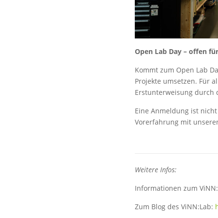
Open Lab Day – offen für 
Kommt zum Open Lab Day 
Projekte umsetzen. Für al
Erstunterweisung durch d
Eine Anmeldung ist nicht
Vorerfahrung mit unseren 
Weitere Infos:
Informationen zum ViNN:
Zum Blog des ViNN:Lab: