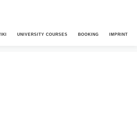
IKI
UNIVERSITY COURSES
BOOKING
IMPRINT