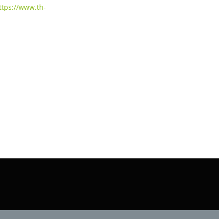
ttps://www.th-