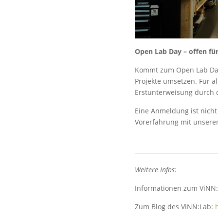
Open Lab Day – offen für 
Kommt zum Open Lab Day 
Projekte umsetzen. Für al
Erstunterweisung durch d
Eine Anmeldung ist nicht
Vorerfahrung mit unseren 
Weitere Infos:
Informationen zum ViNN:
Zum Blog des ViNN:Lab: