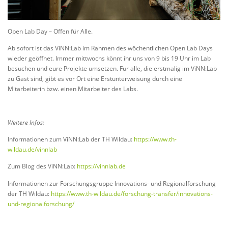
Open Lab Day – Offen für Alle.
Ab sofort ist das ViNN:Lab im Rahmen des wöchentlichen Open Lab Days
wieder geöffnet. Immer mittwochs könnt ihr uns von 9 bis 19 Uhr im Lab
besuchen und eure Projekte umsetzen. Für alle, die erstmalig im ViNN:Lab
zu Gast sind, gibt es vor Ort eine Erstunterweisung durch eine
Mitarbeiterin bzw. einen Mitarbeiter des Labs.
Weitere Infos:
Informationen zum ViNN:Lab der TH Wildau:
https://www.th-
wildau.de/vinnlab
Zum Blog des ViNN:Lab:
https://vinnlab.de
Informationen zur Forschungsgruppe Innovations- und Regionalforschung
der TH Wildau:
https://www.th-wildau.de/forschung-transfer/innovations-
und-regionalforschung/