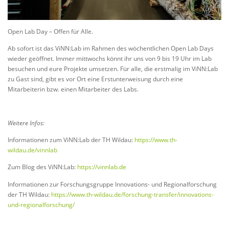
Open Lab Day – Offen für Alle.
Ab sofort ist das ViNN:Lab im Rahmen des wöchentlichen Open Lab Days
wieder geöffnet. Immer mittwochs könnt ihr uns von 9 bis 19 Uhr im Lab
besuchen und eure Projekte umsetzen. Für alle, die erstmalig im ViNN:Lab
zu Gast sind, gibt es vor Ort eine Erstunterweisung durch eine
Mitarbeiterin bzw. einen Mitarbeiter des Labs.
Weitere Infos:
Informationen zum ViNN:Lab der TH Wildau:
https://www.th-
wildau.de/vinnlab
Zum Blog des ViNN:Lab:
https://vinnlab.de
Informationen zur Forschungsgruppe Innovations- und Regionalforschung
der TH Wildau:
https://www.th-wildau.de/forschung-transfer/innovations-
und-regionalforschung/