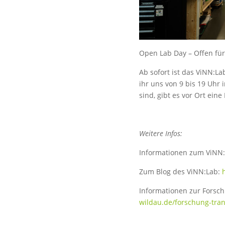
Open Lab Day – Offen für 
Ab sofort ist das ViNN:
ihr uns von 9 bis 19 Uhr
sind, gibt es vor Ort ein
Weitere Infos:
Informationen zum ViNN:
Zum Blog des ViNN:Lab:
Informationen zur Forsc
wildau.de/forschung-tran