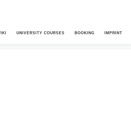
IKI
UNIVERSITY COURSES
BOOKING
IMPRINT