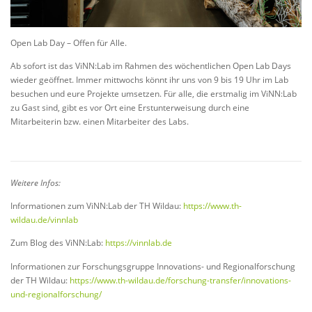
Open Lab Day – Offen für Alle.
Ab sofort ist das ViNN:Lab im Rahmen des wöchentlichen Open Lab Days
wieder geöffnet. Immer mittwochs könnt ihr uns von 9 bis 19 Uhr im Lab
besuchen und eure Projekte umsetzen. Für alle, die erstmalig im ViNN:Lab
zu Gast sind, gibt es vor Ort eine Erstunterweisung durch eine
Mitarbeiterin bzw. einen Mitarbeiter des Labs.
Weitere Infos:
Informationen zum ViNN:Lab der TH Wildau:
https://www.th-
wildau.de/vinnlab
Zum Blog des ViNN:Lab:
https://vinnlab.de
Informationen zur Forschungsgruppe Innovations- und Regionalforschung
der TH Wildau:
https://www.th-wildau.de/forschung-transfer/innovations-
und-regionalforschung/