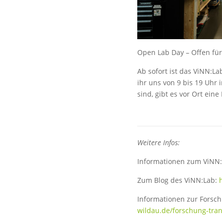
Open Lab Day – Offen für 
Ab sofort ist das ViNN:
ihr uns von 9 bis 19 Uhr
sind, gibt es vor Ort ein
Weitere Infos:
Informationen zum ViNN:
Zum Blog des ViNN:Lab:
Informationen zur Forsc
wildau.de/forschung-tran