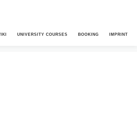
IKI
UNIVERSITY COURSES
BOOKING
IMPRINT