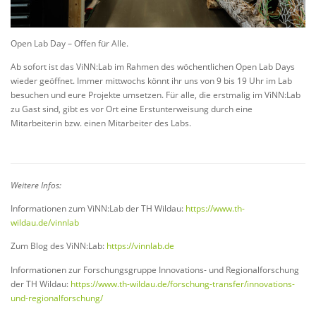
Open Lab Day – Offen für Alle.
Ab sofort ist das ViNN:Lab im Rahmen des wöchentlichen Open Lab Days
wieder geöffnet. Immer mittwochs könnt ihr uns von 9 bis 19 Uhr im Lab
besuchen und eure Projekte umsetzen. Für alle, die erstmalig im ViNN:Lab
zu Gast sind, gibt es vor Ort eine Erstunterweisung durch eine
Mitarbeiterin bzw. einen Mitarbeiter des Labs.
Weitere Infos:
Informationen zum ViNN:Lab der TH Wildau:
https://www.th-
wildau.de/vinnlab
Zum Blog des ViNN:Lab:
https://vinnlab.de
Informationen zur Forschungsgruppe Innovations- und Regionalforschung
der TH Wildau:
https://www.th-wildau.de/forschung-transfer/innovations-
und-regionalforschung/