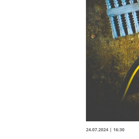
24.07.2024 | 16:30