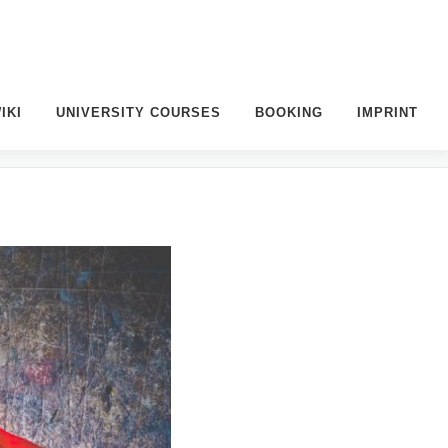
IKI
UNIVERSITY COURSES
BOOKING
IMPRINT