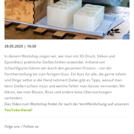
28.05.2025 | 16:30
In diesem Workshop zeigen wir, wie man mit 3D-Druck, Silikon und
Epoxidharz praktische Gießtechniken anwendet. Anhand von
Schachfiguren führen wir durch den gesamten Prozess – von der
Formherstellung bis zum fertigen Guss. Ein Kurs für alle, die gerne tüfteln
und Dinge selbst in die Hand nehmen! Dabei gibt es Tipps, worauf man
beim Gießen achten muss und welche Fehler man besser vermeidet. Wir
klären, wie man Blasen, Risse und andere böse Überraschungen
verhindert.
Das Video zum Workshop findet ihr nach der Veröffentlichung auf unserem
YouTube-Kanal
!
Folge uns: / Follow us: