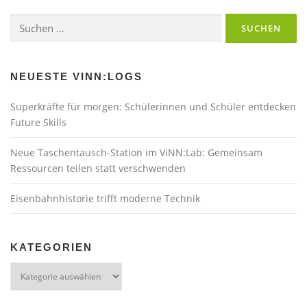
Suchen
nach:
NEUESTE VINN:LOGS
Superkräfte für morgen: Schülerinnen und Schüler entdecken
Future Skills
Neue Taschentausch-Station im ViNN:Lab: Gemeinsam
Ressourcen teilen statt verschwenden
Eisenbahnhistorie trifft moderne Technik
KATEGORIEN
Kategorien