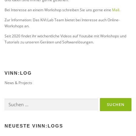
Bei Interesse an einem Workshop schreiben Sie uns gerne eine
Mail.
Zur Information: Das KiVi:Lab Team bietet bei Interesse auch Online-
Workshops an.
Seit 2020 findet ihr wöchentliche Videos auf Youtube mit Workshops und
Tutorials zu unseren Geräten und Softwarelösungen.
VINN:LOG
News & Projects
Suchen
nach:
NEUESTE VINN:LOGS