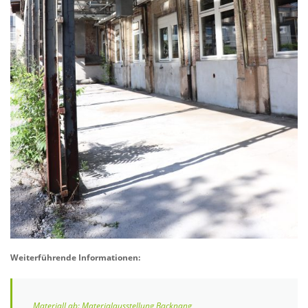
Weiterführende Informationen:
MaterialLab: Materialausstellung Backnang