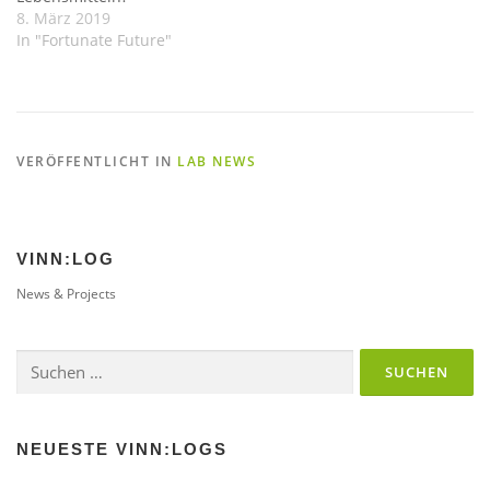
8. März 2019
In "Fortunate Future"
VERÖFFENTLICHT IN
LAB NEWS
VINN:LOG
News & Projects
Suchen
nach:
NEUESTE VINN:LOGS