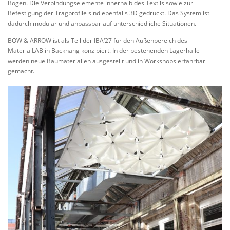
Bogen. Die Verbindungselemente innerhalb des Textils sowie zur
Befestigung der Tragprofile sind ebenfalls 3D gedruckt. Das System ist
dadurch modular und anpassbar auf unterschiedliche Situationen.
BOW & ARROW ist als Teil der IBA‘27 für den Außenbereich des
MaterialLAB in Backnang konzipiert. In der bestehenden Lagerhalle
werden neue Baumaterialien ausgestellt und in Workshops erfahrbar
gemacht.