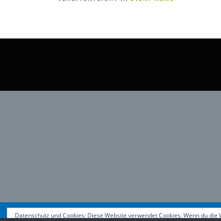
Datenschutz und Cookies: Diese Website verwendet Cookies. Wenn du die W