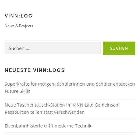
VINN:LOG
News & Projects
Suchen
nach:
NEUESTE VINN:LOGS
Superkräfte für morgen: Schülerinnen und Schüler entdecken
Future Skills
Neue Taschentausch-Station im ViNN:Lab: Gemeinsam
Ressourcen teilen statt verschwenden
Eisenbahnhistorie trifft moderne Technik