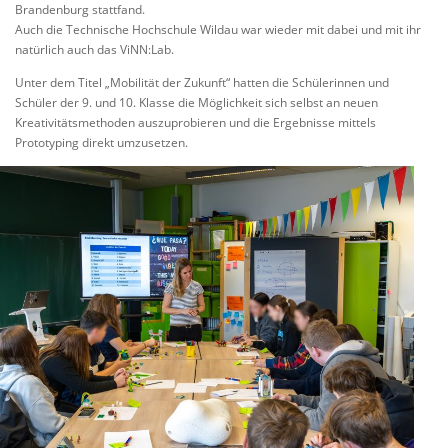
Brandenburg stattfand.
Auch die Technische Hochschule Wildau war wieder mit dabei und mit ihr
natürlich auch das ViNN:Lab.
Unter dem Titel „Mobilität der Zukunft“ hatten die Schülerinnen und
Schüler der 9. und 10. Klasse die Möglichkeit sich selbst an neuen
Kreativitätsmethoden auszuprobieren und die Ergebnisse mittels
Prototyping direkt umzusetzen.