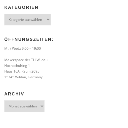
KATEGORIEN
Kategorien
ÖFFNUNGSZEITEN:
Mi. / Wed.: 9:00 – 19:00
Makerspace der TH Wildau
Hochschulring 1
Haus 16A, Raum 2095
15745 Wildau, Germany
ARCHIV
Archiv