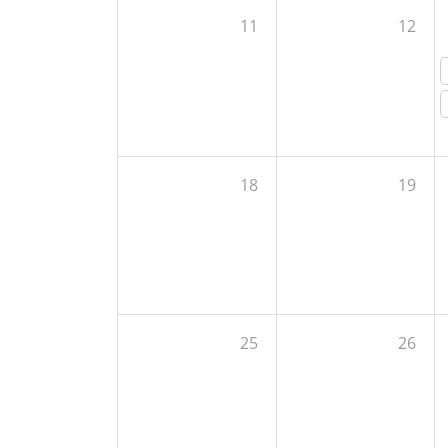
11
12
18
19
25
26