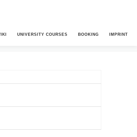
IKI
UNIVERSITY COURSES
BOOKING
IMPRINT