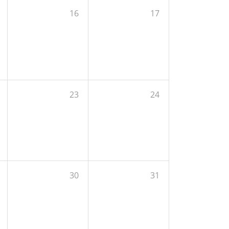
16
17
23
24
30
31