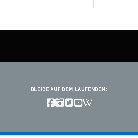
BLEIBE AUF DEM LAUFENDEN: