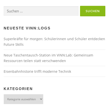
Suchen
nach:
NEUESTE VINN:LOGS
Superkräfte für morgen: Schülerinnen und Schüler entdecken
Future Skills
Neue Taschentausch-Station im ViNN:Lab: Gemeinsam
Ressourcen teilen statt verschwenden
Eisenbahnhistorie trifft moderne Technik
KATEGORIEN
Kategorien