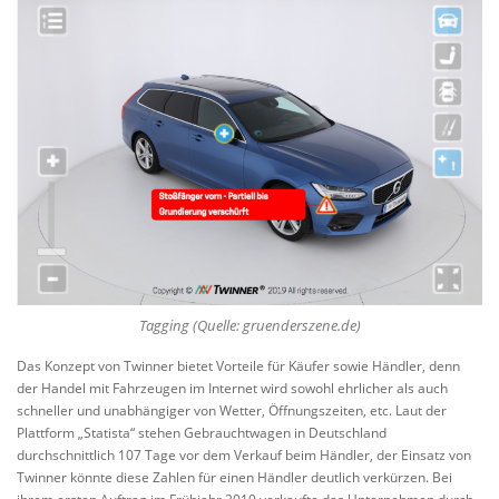
Tagging
(Quelle: gruenderszene.de)
Das Konzept von Twinner bietet Vorteile für Käufer sowie Händler, denn
der Handel mit Fahrzeugen im Internet wird sowohl ehrlicher als auch
schneller und unabhängiger von Wetter, Öffnungszeiten, etc. Laut der
Plattform „Statista“ stehen Gebrauchtwagen in Deutschland
durchschnittlich 107 Tage vor dem Verkauf beim Händler, der Einsatz von
Twinner könnte diese Zahlen für einen Händler deutlich verkürzen. Bei