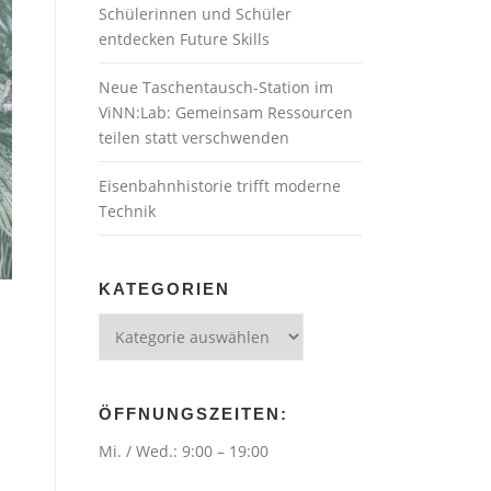
Schülerinnen und Schüler
entdecken Future Skills
Neue Taschentausch-Station im
ViNN:Lab: Gemeinsam Ressourcen
teilen statt verschwenden
Eisenbahnhistorie trifft moderne
Technik
KATEGORIEN
Kategorien
ÖFFNUNGSZEITEN:
Mi. / Wed.: 9:00 – 19:00