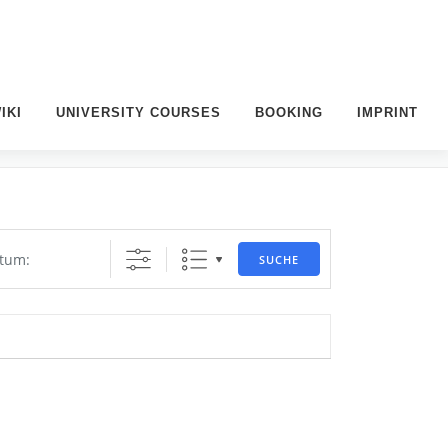
IKI
UNIVERSITY COURSES
BOOKING
IMPRINT
SUCHE