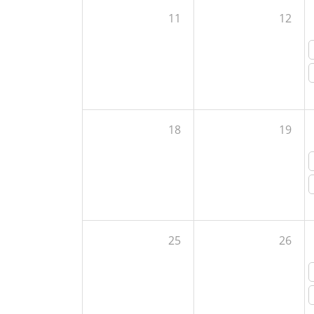
11
12
18
19
25
26