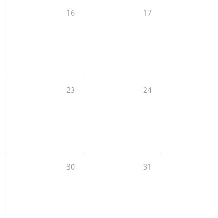
16
17
23
24
30
31