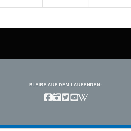
BLEIBE AUF DEM LAUFENDEN: