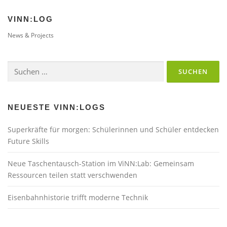
VINN:LOG
News & Projects
Suchen
nach:
NEUESTE VINN:LOGS
Superkräfte für morgen: Schülerinnen und Schüler entdecken
Future Skills
Neue Taschentausch-Station im ViNN:Lab: Gemeinsam
Ressourcen teilen statt verschwenden
Eisenbahnhistorie trifft moderne Technik