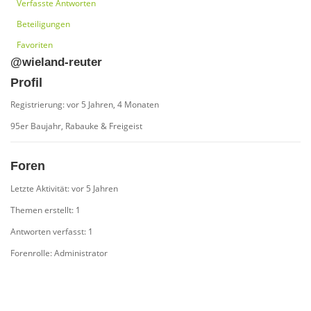
Verfasste Antworten
Beteiligungen
Favoriten
@wieland-reuter
Profil
Registrierung: vor 5 Jahren, 4 Monaten
95er Baujahr, Rabauke & Freigeist
Foren
Letzte Aktivität: vor 5 Jahren
Themen erstellt: 1
Antworten verfasst: 1
Forenrolle: Administrator