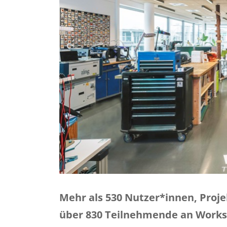
Mehr als 530 Nutzer*innen, Proje
über 830 Teilnehmende an Worksh