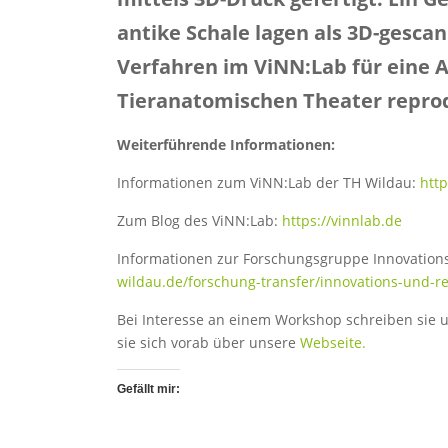
antike Schale lagen als 3D-gesca
Verfahren im ViNN:Lab für eine 
Tieranatomischen Theater repro
Weiterführende Informationen:
Informationen zum ViNN:Lab der TH Wildau:
htt
Zum Blog des ViNN:Lab:
https://vinnlab.de
Informationen zur Forschungsgruppe Innovation
wildau.de/forschung-transfer/innovations-und-r
Bei Interesse an einem Workshop schreiben sie u
sie sich vorab über unsere
Webseite.
Gefällt mir: