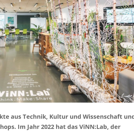
kte aus Technik, Kultur und Wissenschaft un
ops. Im Jahr 2022 hat das ViNN:Lab, der