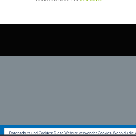
Datenschutz und Cookies: Diese Website verwendet Cookies. Wenn du die W