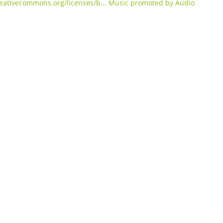
reativecommons.org/licenses/b... Music promoted by Audio