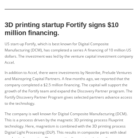
3D printing startup Fortify signs $10
million financing.
US start-up Fortify, which is best known for Digital Composite
Manufacturing (DCM), has completed a series A financing of 10 million US
dollars. The investment was led by the venture capital investment company
Accel.
In addition to Accel, there were investments by Neotribe, Prelude Ventures
and Mainspring Capital Partners. A few months ago, we reported that the
company completed a $2.5 million financing. The capital will support the
growth of the Fortify team and expand the Discovery Partner program. The
Fortify Discovery Partner Program gives selected partners advance access
to the technology.
The company is well known for Digital Composite Manufacturing (DCM).
This is a process driven by the magnetic 3D printing process Fluxprint
technology. Here, magnetism is combined with the 3D printing process
Digital Light Processing (DLP). This results in composite parts with ideal