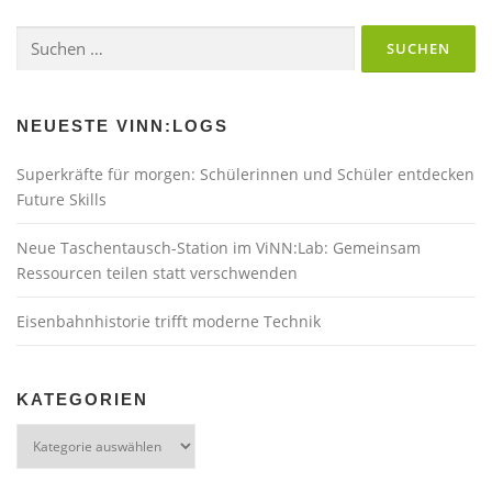
Suchen
nach:
NEUESTE VINN:LOGS
Superkräfte für morgen: Schülerinnen und Schüler entdecken
Future Skills
Neue Taschentausch-Station im ViNN:Lab: Gemeinsam
Ressourcen teilen statt verschwenden
Eisenbahnhistorie trifft moderne Technik
KATEGORIEN
Kategorien