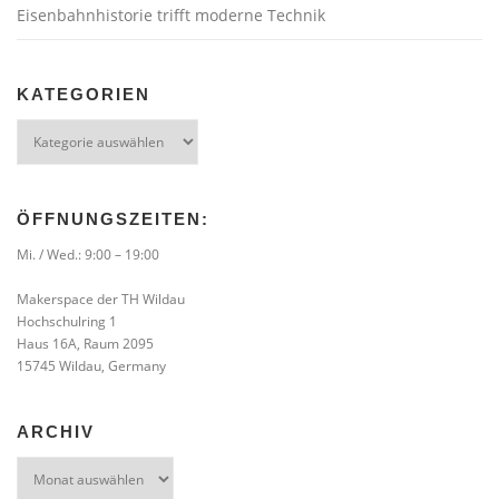
Eisenbahnhistorie trifft moderne Technik
KATEGORIEN
Kategorien
ÖFFNUNGSZEITEN:
Mi. / Wed.: 9:00 – 19:00
Makerspace der TH Wildau
Hochschulring 1
Haus 16A, Raum 2095
15745 Wildau, Germany
ARCHIV
Archiv